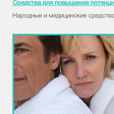
Средства для повышения потенц
Народные и медицинские средств