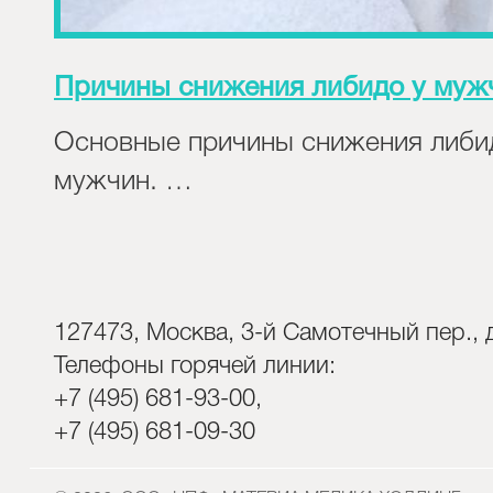
Причины снижения либидо у муж
Основные причины снижения либи
мужчин. …
127473, Москва, 3-й Самотечный пер., д
Телефоны горячей линии:
+7 (495) 681-93-00,
+7 (495) 681-09-30