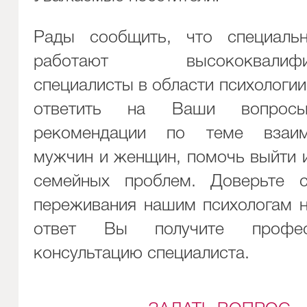
Рады сообщить, что специаль
работают высококвалифиц
специалисты в области психологии
ответить на Ваши вопро
рекомендации по теме взаим
мужчин и женщин, помочь выйти 
семейных проблем. Доверьте 
переживания нашим психологам н
ответ Вы получите професс
консультацию специалиста.