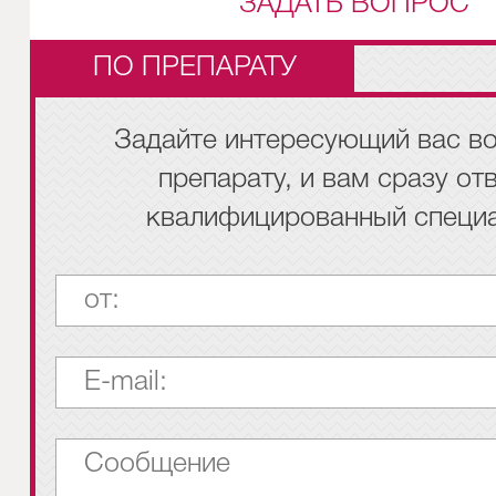
ЗАДАТЬ ВОПРОС
ПО ПРЕПАРАТУ
Задайте интересующий вас во
препарату, и вам сразу от
квалифицированный специа