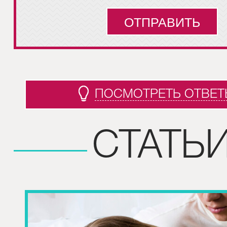
ПОСМОТРЕТЬ ОТВЕТ
СТАТЬ