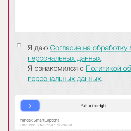
Я даю
Согласие на обработку
персональных данных
.
Я ознакомился с
Политикой о
персональных данных
.