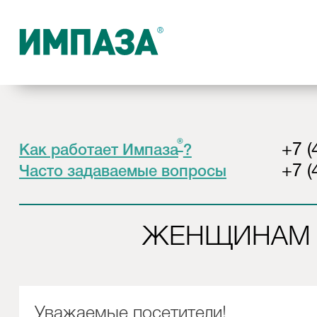
®
+7 (
Как работает Импаза
?
+7 (
Часто задаваемые вопросы
ЖЕНЩИНАМ
Уважаемые посетители!