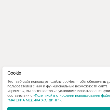
Cookie
Этот веб-сайт использует файлы cookies, чтобы обеспечить у
пользователей с ним и функциональные возможности сайта.
«Принять», Вы соглашаетесь с условиями использования фай
соответствии c
«Политикой в отношении использования файл
"МАТЕРИА МЕДИКА ХОЛДИНГ"»
.