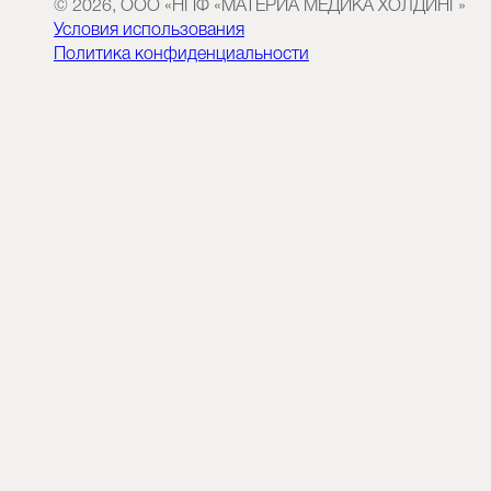
© 2026, ООО «НПФ «МАТЕРИА МЕДИКА ХОЛДИНГ»
Условия использования
Политика конфиденциальности