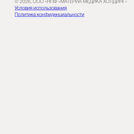
© 2026, ООО «НПФ «МАТЕРИА МЕДИКА ХОЛДИНГ»
Условия использования
Политика конфиденциальности