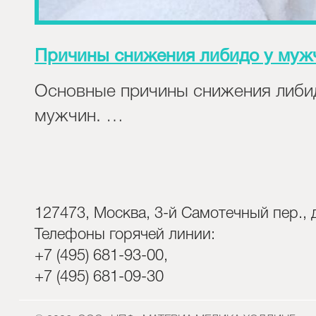
Причины снижения либидо у муж
Основные причины снижения либи
мужчин. …
127473, Москва, 3-й Самотечный пер., д
Телефоны горячей линии:
+7 (495) 681-93-00,
+7 (495) 681-09-30