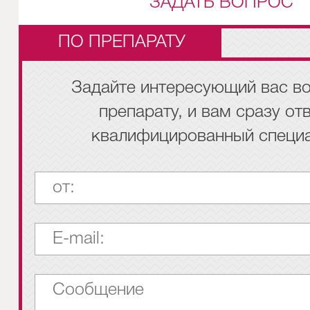
ЗАДАТЬ ВОПРОС
ПО ПРЕПАРАТУ
Задайте интересующий вас во
препарату, и вам сразу от
квалифицированный специа