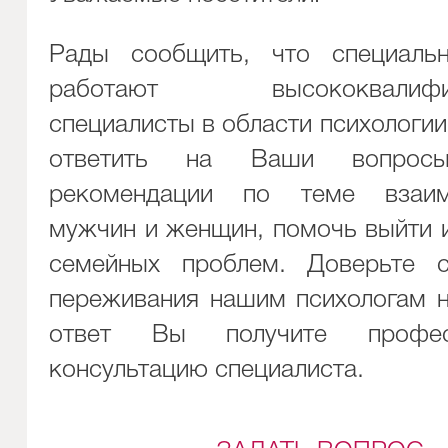
Рады сообщить, что специаль
работают высококвалифиц
специалисты в области психологии
ответить на Ваши вопро
рекомендации по теме взаим
мужчин и женщин, помочь выйти 
семейных проблем. Доверьте 
переживания нашим психологам н
ответ Вы получите професс
консультацию специалиста.