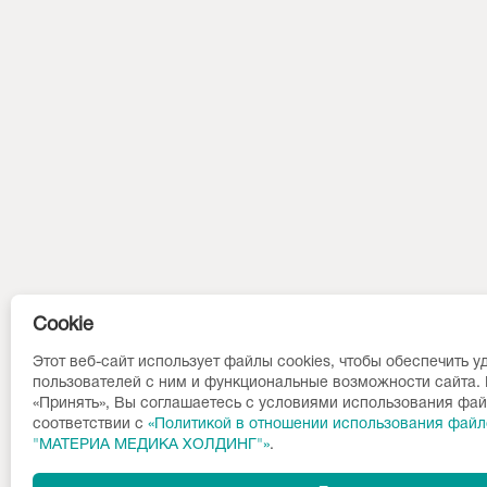
Cookie
Этот веб-сайт использует файлы cookies, чтобы обеспечить у
пользователей с ним и функциональные возможности сайта.
«Принять», Вы соглашаетесь с условиями использования фай
соответствии c
«Политикой в отношении использования файл
"МАТЕРИА МЕДИКА ХОЛДИНГ"»
.