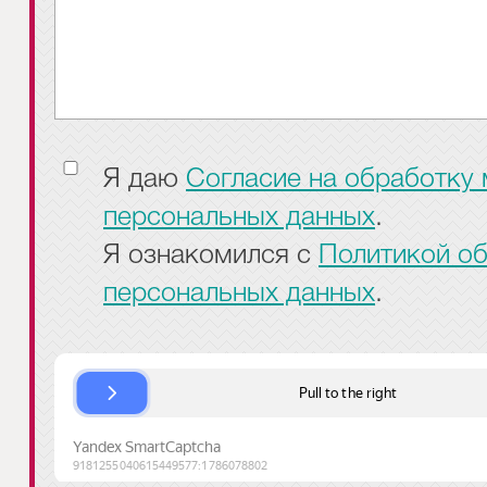
Я даю
Согласие на обработку
персональных данных
.
Я ознакомился с
Политикой о
персональных данных
.