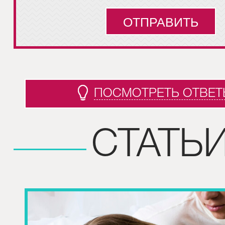
ПОСМОТРЕТЬ ОТВЕТ
СТАТЬ