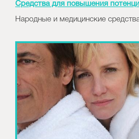
Средства для повышения потенц
Народные и медицинские средств