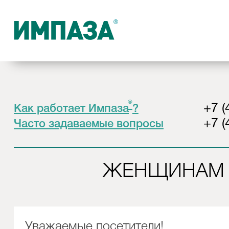
®
+7 (
Как работает Импаза
?
+7 (
Часто задаваемые вопросы
ЖЕНЩИНАМ
Уважаемые посетители!