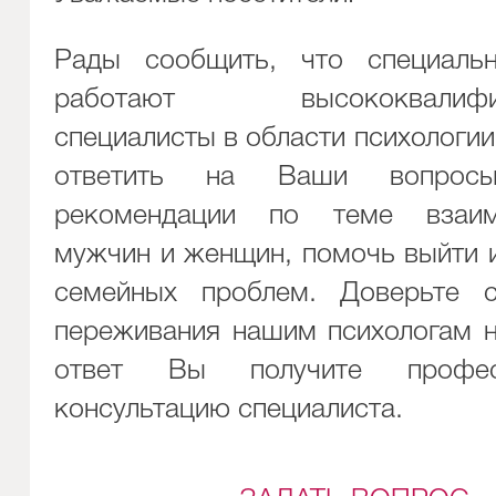
Рады сообщить, что специаль
работают высококвалифиц
специалисты в области психологии
ответить на Ваши вопро
рекомендации по теме взаим
мужчин и женщин, помочь выйти 
семейных проблем. Доверьте 
переживания нашим психологам н
ответ Вы получите професс
консультацию специалиста.