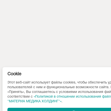
Cookie
Этот веб-сайт использует файлы cookies, чтобы обеспечить у
пользователей с ним и функциональные возможности сайта.
«Принять», Вы соглашаетесь с условиями использования фай
соответствии c
«Политикой в отношении использования файл
"МАТЕРИА МЕДИКА ХОЛДИНГ"»
.