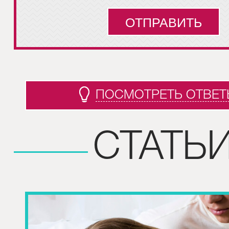
ПОСМОТРЕТЬ ОТВЕТ
СТАТЬ