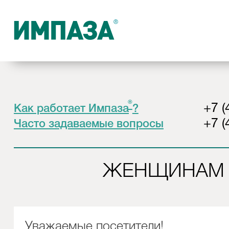
®
+7 (
Как работает Импаза
?
+7 (
Часто задаваемые вопросы
ЖЕНЩИНАМ
Уважаемые посетители!