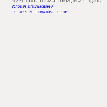
© 2026, ООО «НПФ «МАТЕРИА МЕДИКА ХОЛДИНГ»
Условия использования
Политика конфиденциальности