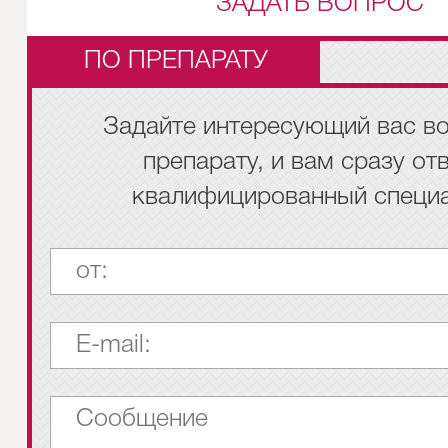
ЗАДАТЬ ВОПРОС
ПО ПРЕПАРАТУ
Задайте интересующий вас во
препарату, и вам сразу от
квалифицированный специа