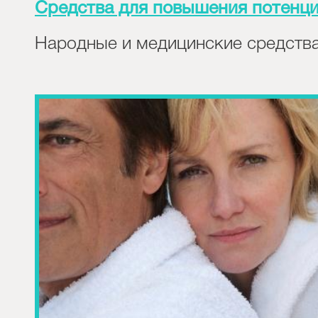
Средства для повышения потенц
Народные и медицинские средств