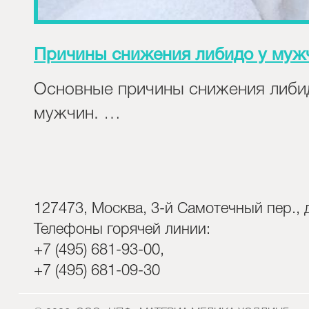
Причины снижения либидо у муж
Основные причины снижения либи
мужчин. …
127473, Москва, 3-й Самотечный пер., д
Телефоны горячей линии:
+7 (495) 681-93-00,
+7 (495) 681-09-30