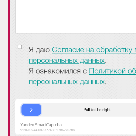
Я даю
Согласие на обработку
персональных данных
.
Я ознакомился с
Политикой о
персональных данных
.