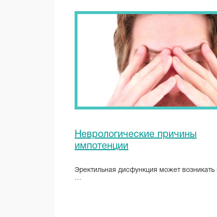
Неврологические причины
импотенции
Эректильная дисфункция может возникать 
…