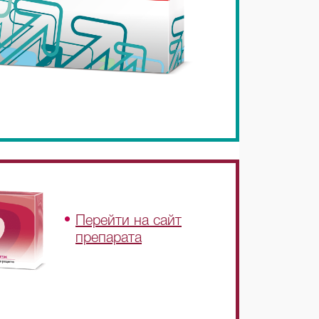
Перейти на сайт
препарата