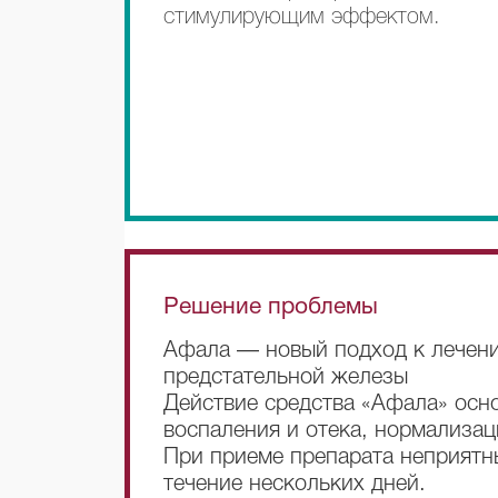
стимулирующим эффектом.
Решение проблемы
Афала — новый подход к лечен
предстательной железы
Действие средства «Афала» осн
воспаления и отека, нормализац
При приеме препарата неприятн
течение нескольких дней.