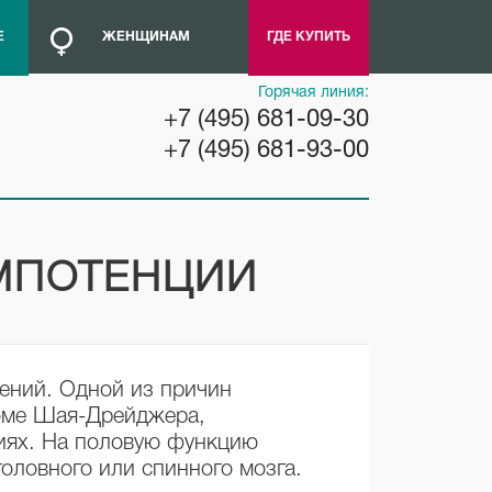
Е
ЖЕНЩИНАМ
ГДЕ КУПИТЬ
Горячая линия:
+7 (495) 681-09-30
+7 (495) 681-93-00
МПОТЕНЦИИ
ений. Одной из причин
роме Шая-Дрейджера,
ниях. На половую функцию
оловного или спинного мозга.