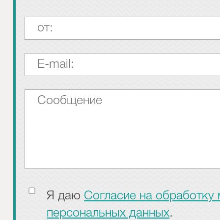
Я даю
Согласие на обработку
персональных данных
.