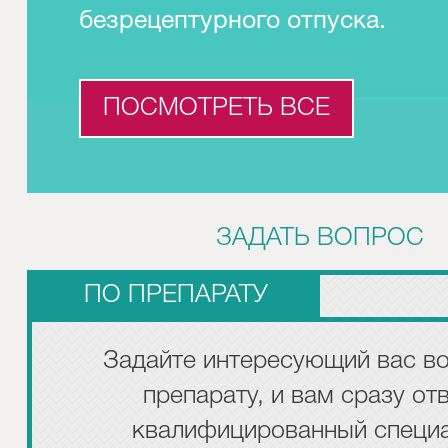
безрецептурного отпуска.
ПОСМОТРЕТЬ ВСЕ
ЗАДАТЬ ВОПРОС
ПО ПРЕПАРАТУ
Задайте интересующий вас во
препарату, и вам сразу от
квалифицированный специа