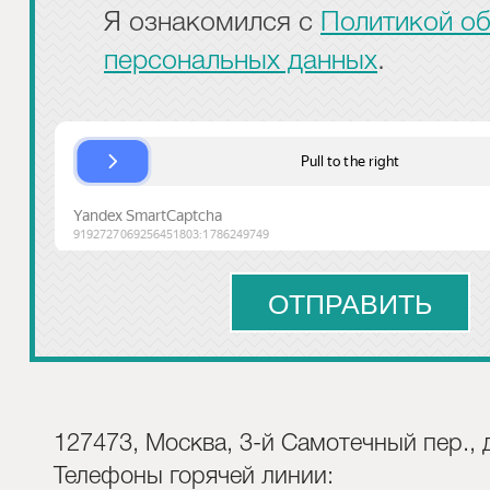
Я ознакомился с
Политикой о
персональных данных
.
127473, Москва, 3-й Самотечный пер., д
Телефоны горячей линии: