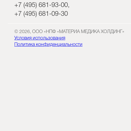
+7 (495) 681-93-00,
+7 (495) 681-09-30
© 2026, ООО «НПФ «МАТЕРИА МЕДИКА ХОЛДИНГ»
Условия использования
Политика конфиденциальности