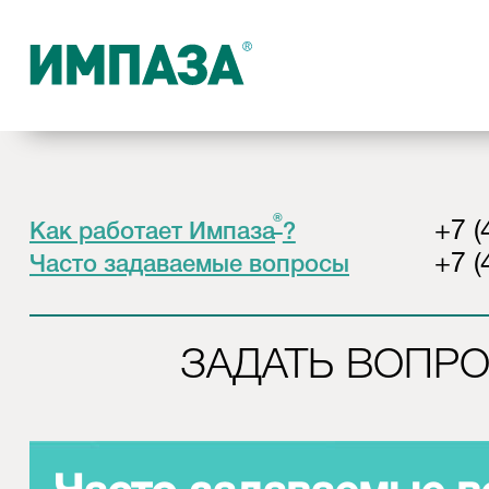
®
+7 (
Как работает Импаза
?
+7 (
Часто задаваемые вопросы
ЗАДАТЬ ВОПР