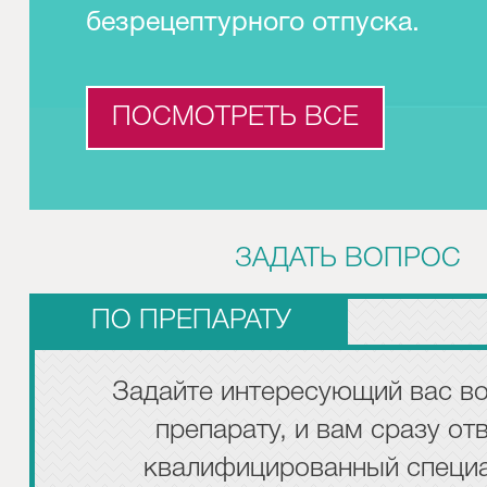
безрецептурного отпуска.
ПОСМОТРЕТЬ ВСЕ
ЗАДАТЬ ВОПРОС
ПО ПРЕПАРАТУ
Задайте интересующий вас во
препарату, и вам сразу от
квалифицированный специа