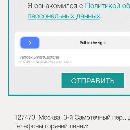
Я ознакомился с
Политикой о
персональных данных
.
127473, Москва, 3-й Самотечный пер., д
Телефоны горячей линии: