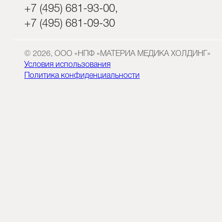
+7 (495) 681-93-00,
+7 (495) 681-09-30
© 2026, ООО «НПФ «МАТЕРИА МЕДИКА ХОЛДИНГ»
Условия использования
Политика конфиденциальности