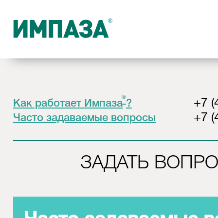
®
+7 (
Как работает Импаза
?
+7 (
Часто задаваемые вопросы
ЗАДАТЬ ВОПР