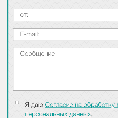
Я даю
Согласие на обработку
персональных данных
.