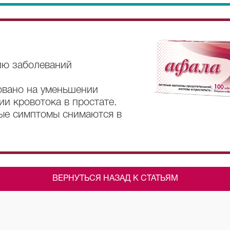
ию заболеваний
овано на уменьшении
ии кровотока в простате.
ые симптомы снимаются в
ВЕРНУТЬСЯ НАЗАД К СТАТЬЯМ