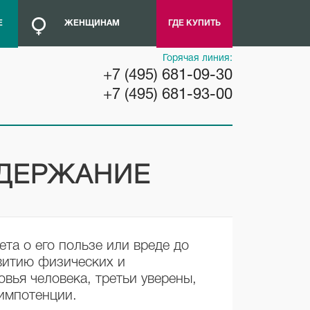
Е
ЖЕНЩИНАМ
ГДЕ КУПИТЬ
Горячая линия:
+7 (495) 681-09-30
+7 (495) 681-93-00
ЗДЕРЖАНИЕ
та о его пользе или вреде до
звитию физических и
вья человека, третьи уверены,
 импотенции.