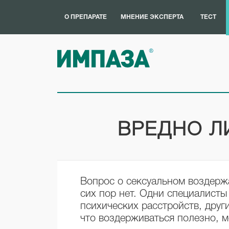
О ПРЕПАРАТЕ
МНЕНИЕ ЭКСПЕРТА
ТЕСТ
ВРЕДНО Л
Вопрос о сексуальном воздержа
сих пор нет. Одни специалисты
психических расстройств, друг
что воздерживаться полезно, м