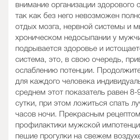
внимание организации здорового с
так как без него невозможен пол
отдых мозга, нервной системы и 
хроническом недосыпании у мужч
подрывается здоровье и истощает
система, это, в свою очередь, при
ослаблению потенции. Продолжите
для каждого человека индивидуаль
среднем этот показатель равен 8-
сутки, при этом ложиться спать л
часов ночи. Прекрасным рецептом
профилактики мужской импотенци
пешие прогулки на свежем воздух