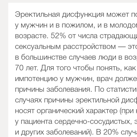
Эректильная дисфункция может п
у мужчин и в пожилом, и в молод
возрасте. 52% от числа страдающ
сексуальным расстройством — эт
в большинстве случаев люди в воз
70 лет. Для того чтобы понять, как
импотенцию у мужчин, врач долже
причины заболевания. По статисти
случаях причины эректильной дис
носят органический характер (при
у пациента сердечно-сосудистых,
и других заболеваний). В 20% слу