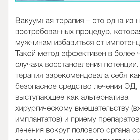
Вакуумная терапия – это одна из 
востребованных процедур, котора
мужчинам избавиться от импотенц
Такой метод эффективен в более
случаях восстановления потенции
терапия зарекомендовала себя ка
безопасное средство лечения ЭД,
выступающее как альтернатива
хирургическому вмешательству (
имплантатов) и приему препаратов
лечения вокруг полового органа с