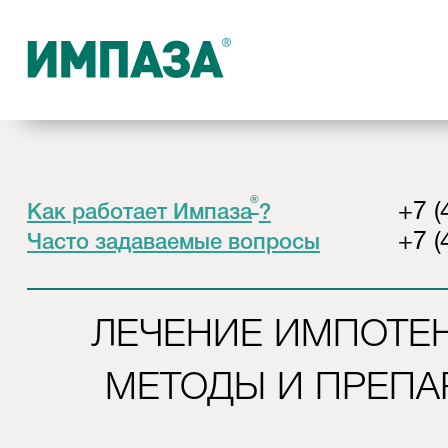
®
+7 (
Как работает Импаза
?
+7 (
Часто задаваемые вопросы
ЛЕЧЕНИЕ ИМПОТЕ
МЕТОДЫ И ПРЕПА