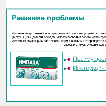
Решение проблемы
Импаза – лекарственный препарат, который помогает устранить прич
(дисфункция эндотелия сосудов). Импаза позволяет восстановить эр
мужчины в рамках физиологической нормы, в отличие от препаратов
разовым стимулирующим эффе
Преимущес
Инструкция 