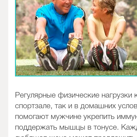
Регулярные физические нагрузки 
спортзале, так и в домашних усло
помогают мужчине укрепить иммун
поддержать мышцы в тонусе. Каж