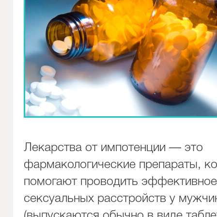
Лекарства от импотенции — это
фармакологические препараты, к
помогают проводить эффективное
сексуальных расстройств у мужчи
(выпускаются обычно в виде табле