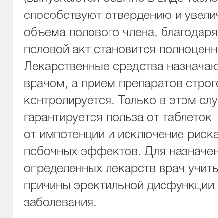
способствуют отвердению и увел
объема полового члена, благодаря
половой акт становится полноцен
Лекарственные средства назначаю
врачом, а прием препаратов строг
контролируется. Только в этом сл
гарантируется польза от таблеток
от импотенции и исключение риск
побочных эффектов. Для назначе
определенных лекарств врач учит
причины эректильной дисфункции
заболевания.