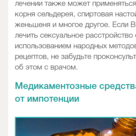
лечении также может применяться
корня сельдерея, спиртовая насто
женьшеня и многое другое. Если 
лечить сексуальное расстройство 
использованием народных методо
рецептов, не забудьте проконсуль
об этом с врачом.
Медикаментозные средств
от импотенции