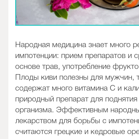
Народная медицина знает много р
импотенции: прием препаратов и с
основе трав, употребление фрукто
Плоды киви полезны для мужчин, 
содержат много витамина С и кали
природный препарат для поднятия
организма. Эффективным народн
лекарством для борьбы с импотен
считаются грецкие и кедровые оре