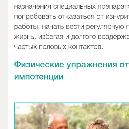
назначения специальных препарат
попробовать отказаться от изнури
работы, начать вести регулярную 
жизнь, избегая и долгого воздержа
частых половых контактов.
Физические упражнения от
импотенции