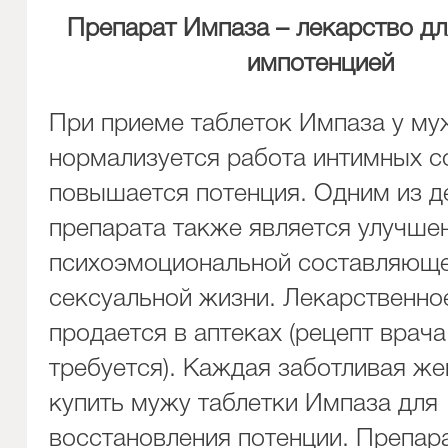
Препарат Импаза – лекарство дл
импотенцией
При приеме таблеток Импаза у м
нормализуется работа интимных с
повышается потенция. Одним из д
препарата также является улучше
психоэмоциональной составляющ
сексуальной жизни. Лекарственно
продается в аптеках (рецепт врача
требуется). Каждая заботливая ж
купить мужу таблетки Импаза для
восстановления потенции. Препар