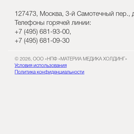
127473, Москва, 3-й Самотечный пер., д
Телефоны горячей линии:
+7 (495) 681-93-00,
+7 (495) 681-09-30
© 2026, ООО «НПФ «МАТЕРИА МЕДИКА ХОЛДИНГ»
Условия использования
Политика конфиденциальности