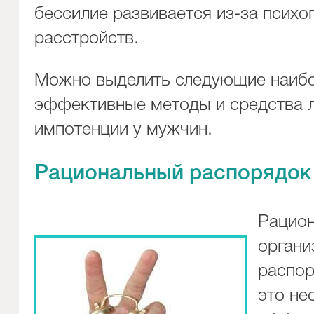
бессилие развивается из-за психо
расстройств.
Можно выделить следующие наиб
эффективные методы и средства 
импотенции у мужчин.
Рациональный распорядок
Рацио
органи
распор
это не