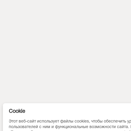
Cookie
Этот веб-сайт использует файлы cookies, чтобы обеспечить у
пользователей с ним и функциональные возможности сайта.