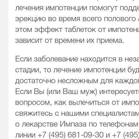
лечения импотенции помогут подд
эрекцию во время всего полового 
этом эффект таблеток от импотен
зависит от времени их приема.
Если заболевание находится в не
стадии, то лечение импотенции бу
достаточно несложным для каждо
Если Вы (или Ваш муж) интересует
вопросом, как вылечиться от импо
свяжитесь с нашими специалистам
о лекарстве Импаза по телефонам
линии +7 (495) 681-09-30 и +7 (495