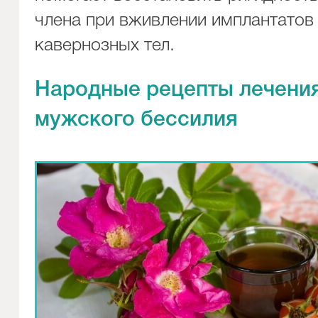
члена при вживлении имплантатов
кавернозных тел.
Народные рецепты лечени
мужского бессилия