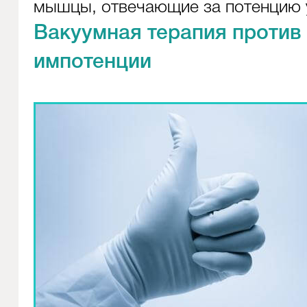
мышцы, отвечающие за потенцию 
Вакуумная терапия против
импотенции