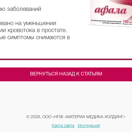
ию заболеваний
овано на уменьшении
ии кровотока в простате.
ые симптомы снимаются в
ВЕРНУТЬСЯ НАЗАД К СТАТЬЯМ
© 2026, ООО «НПФ «МАТЕРИА МЕДИКА ХОЛДИНГ»
Карта сайта
Инструкция