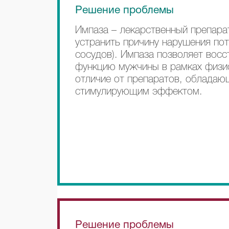
Решение проблемы
Импаза – лекарственный препара
устранить причину нарушения по
сосудов). Импаза позволяет вос
функцию мужчины в рамках физи
отличие от препаратов, облада
стимулирующим эффектом.
Решение проблемы