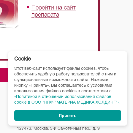
Перейти на сайт
препарата
Cookie
Этот веб-сайт использует файлы cookies, чтобы
обеспечить удобную работу пользователей с ним и
функциональные возможности сайта. Нажимая
кнопку «Принять», Вы соглашаетесь с условиями
использования файлов cookies в соответствии c
«Политикой в отношении использования файлов
cookie в ООО "НПФ "МАТЕРИА МЕДИКА ХОЛДИНГ"»
.
Принять
127473, Москва, 3-й Самотечный пер., д. 9