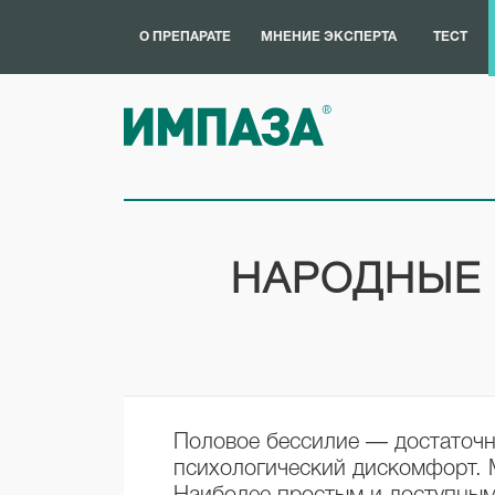
О ПРЕПАРАТЕ
МНЕНИЕ ЭКСПЕРТА
ТЕСТ
НАРОДНЫЕ 
Половое бессилие — достаточн
психологический дискомфорт. 