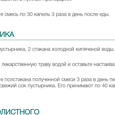
 смесь по 30 капель 3 раза в день после еды.
НИКА
устырника, 2 стакана холодной кипяченой воды.
 лекарственную траву водой и оставьте настаиват
 полстакана полученной смеси 3 раза в день пе
свежий сок пустырника. Его принимают по 40 ка
ОЛИСТНОГО