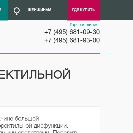
Е
ЖЕНЩИНАМ
ГДЕ КУПИТЬ
Горячая линия:
+7 (495) 681-09-30
+7 (495) 681-93-00
РЕКТИЛЬНОЙ
жчине большой
эректильной дисфункции.