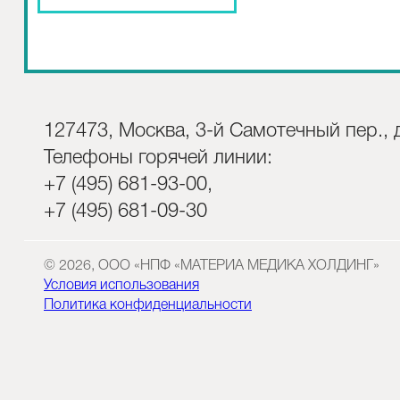
127473, Москва, 3-й Самотечный пер., д
Телефоны горячей линии:
+7 (495) 681-93-00,
+7 (495) 681-09-30
© 2026, ООО «НПФ «МАТЕРИА МЕДИКА ХОЛДИНГ»
Условия использования
Политика конфиденциальности