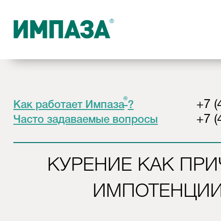
®
+7 (
Как работает Импаза
?
+7 (
Часто задаваемые вопросы
КУРЕНИЕ КАК ПР
ИМПОТЕНЦИ