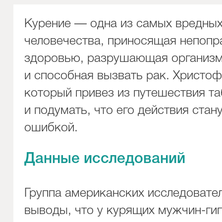
Курение — одна из самых вредны
человечества, приносящая непоп
здоровью, разрушающая организ
и способная вызвать рак. Христо
который привез из путешествия та
и подумать, что его действия стан
ошибкой.
Данные исследований
Группа американских исследовате
выводы, что у курящих мужчин-ги