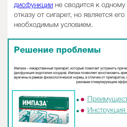
дисфункции
не сводится к одному
отказу от сигарет, но является его
необходимым условием.
Решение проблемы
Импаза – лекарственный препарат, который помогает устранить прич
(дисфункция эндотелия сосудов). Импаза позволяет восстановить эр
мужчины в рамках физиологической нормы, в отличие от препаратов
разовым стимулирующим эффе
Преимущес
Инструкция 