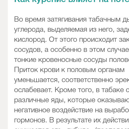
Во время затягивания табачным 
углерода, выделяемая из него, за
кислород. От этого происходит за
сосудов, а особенно в этом случа
тонкие кровеносные сосуды полов
Приток крови к половым органам
уменьшается, соответственно эре
ослабевает. Кроме того, в табаке
различные яды, которые оказыва
негативное воздействие на выраб
гормонов. В результате их действ