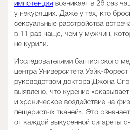
импотенция
возникает в 26 раз ча
у некурящих. Даже у тех, кто брос
сексуальные расстройства встреч
в 11 раз чаще, чем у мужчин, кот
не курили.
Исследователями баптистского ме
центра Университета Уэйк-Форест
руководством доктора Джона Спэ
выявлено, что курение «оказывает
и хроническое воздействие на фи
пещеристых тканей». Это означает
от каждой выкуренной сигареты с