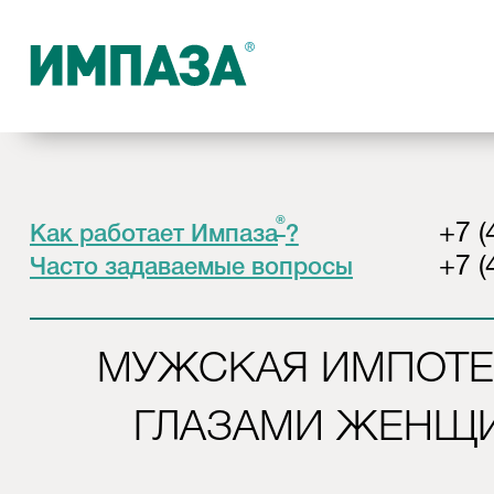
®
+7 (
Как работает Импаза
?
+7 (
Часто задаваемые вопросы
МУЖСКАЯ ИМПОТ
ГЛАЗАМИ ЖЕНЩ