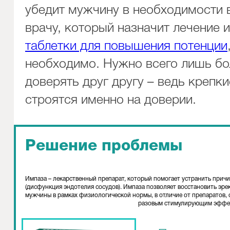
убедит мужчину в необходимости 
врачу, который назначит лечение 
таблетки для повышения потенции
необходимо. Нужно всего лишь б
доверять друг другу – ведь крепк
строятся именно на доверии.
Решение проблемы
Импаза – лекарственный препарат, который помогает устранить прич
(дисфункция эндотелия сосудов). Импаза позволяет восстановить эр
мужчины в рамках физиологической нормы, в отличие от препаратов
разовым стимулирующим эффе