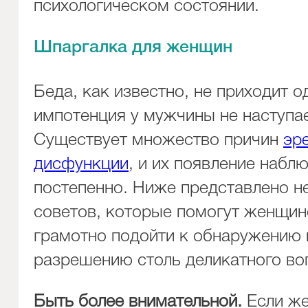
психологическом состоянии.
Шпаргалка для женщин
Беда, как известно, не приходит о
импотенция у мужчины не наступае
Существует множество причин
эр
дисфункции
, и их появление набл
постепенно. Ниже представлено н
советов, которые помогут женщин
грамотно подойти к обнаружению 
разрешению столь деликатного во
Быть более внимательной.
Если ж