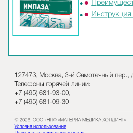
Преимущес
Инструкция 
127473, Москва, 3-й Самотечный пер., д
Телефоны горячей линии:
+7 (495) 681-93-00,
+7 (495) 681-09-30
© 2026, ООО «НПФ «МАТЕРИА МЕДИКА ХОЛДИНГ»
Условия использования