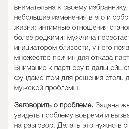
внимательна к своему избраннику,
небольшие изменения в его и собс
жизни: интимные отношения стано
более редкими; мужчина перестае
инициатором близости, у него поя
множество причин для отказа парт
Внимание к партнеру в дальнейше
фундаментом для решения столь 
мужской проблемы.
Заговорить о проблеме.
Задача ж
увидеть проблему вовремя и вызв
на разговор. Делать это нужно в 