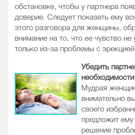
обстановке, чтобы у партнера поя
доверие. Следует показать ему в
этого разговора для женщины, обр
внимание на то, что ее чувство не 
только из-за проблемы с эрекцией
Убедить партне
необходимости
Мудрая женщи
внимательно в
своего избранн
предложит ему
решение пробл