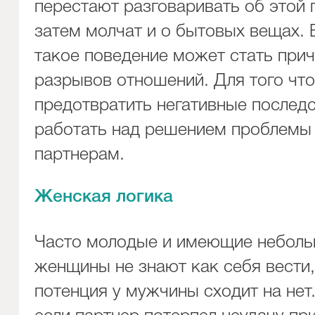
перестают разговаривать об этой 
затем молчат и о бытовых вещах. 
такое поведение может стать при
разрывов отношений. Для того чт
предотвратить негативные последс
работать над решением проблемы
партнерам.
Женская логика
Часто молодые и имеющие неболь
женщины не знают как себя вести,
потенция у мужчины сходит на нет.